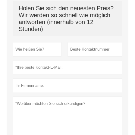
Holen Sie sich den neuesten Preis?
Wir werden so schnell wie möglich
antworten (innerhalb von 12
Stunden)