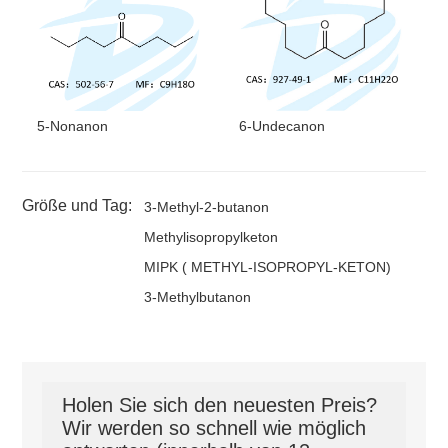
5-Nonanon
6-Undecanon
Größe und Tag:
3-Methyl-2-butanon
Methylisopropylketon
MIPK ( METHYL-ISOPROPYL-KETON)
3-Methylbutanon
Holen Sie sich den neuesten Preis?
Wir werden so schnell wie möglich